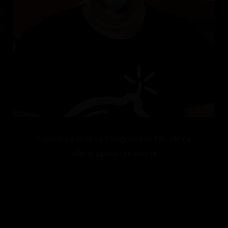
Napredna znanja sa 2 programa na ITAcademy,
odlična zarada i putovanja.