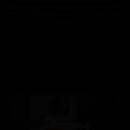
projekte i pametne opcije za praćenje napretka.
Mentori i konsultanti su uvek tu za tebe i prate
tvoj rad.