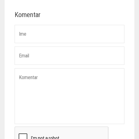
Komentar