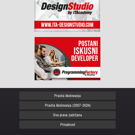
Pravila školovanja
Pravila školovanja (2007-2024)
Sva prava zadržana
Privatnost