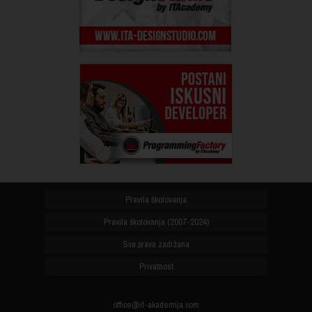
Pravila školovanja
Pravila školovanja (2007-2024)
Sva prava zadržana
Privatnost
office@it-akademija.com