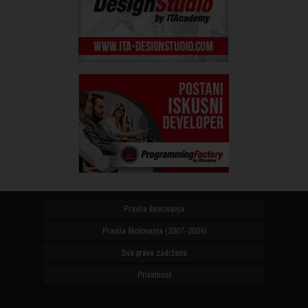
Pravila školovanja
Pravila školovanja (2007-2024)
Sva prava zadržana
Privatnost