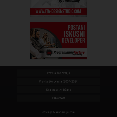
Pravila školovanja
Pravila školovanja (2007-2024)
Sva prava zadržana
Privatnost
office@it-akademija.com