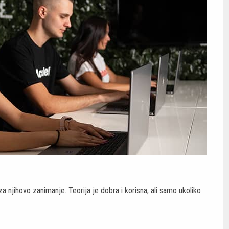
 njihovo zanimanje. Teorija je dobra i korisna, ali samo ukoliko