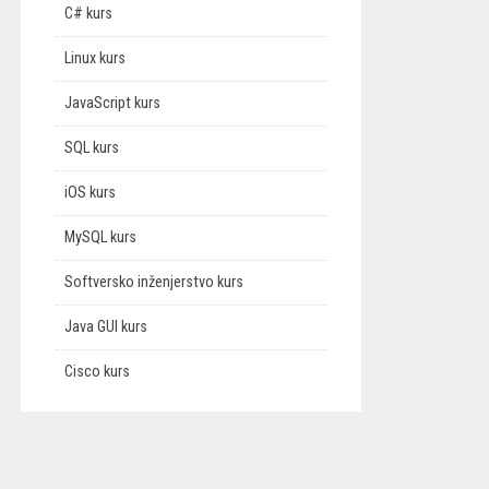
C# kurs
Linux kurs
JavaScript kurs
SQL kurs
iOS kurs
MySQL kurs
Softversko inženjerstvo kurs
Java GUI kurs
Cisco kurs