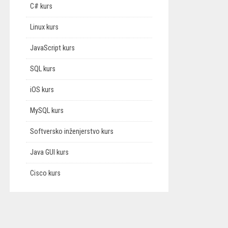
C# kurs
Linux kurs
JavaScript kurs
SQL kurs
iOS kurs
MySQL kurs
Softversko inženjerstvo kurs
Java GUI kurs
Cisco kurs