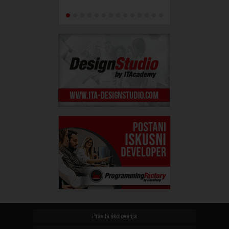
Pravila školovanja