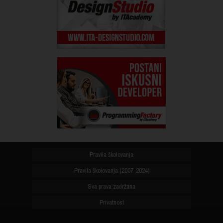
Pravila školovanja
Pravila školovanja (2007-2024)
Sva prava zadržana
Privatnost