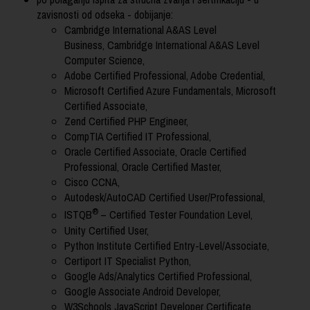
zavisnosti od odseka - dobijanje:
Cambridge International A&AS Level
Business, Cambridge International A&AS Level
Computer Science,
Adobe Certified Professional, Adobe Credential,
Microsoft Certified Azure Fundamentals, Microsoft
Certified Associate,
Zend Certified PHP Engineer,
CompTIA Certified IT Professional,
Oracle Certified Associate, Oracle Certified
Professional, Oracle Certified Master,
Cisco CCNA,
Autodesk/AutoCAD Certified User/Professional,
®
ISTQB
– Certified Tester Foundation Level,
Unity Certified User,
Python Institute Certified Entry-Level/Associate,
Certiport IT Specialist Python,
Google Ads/Analytics Certified
Professional,
Google Associate Android Developer,
W3Schools JavaScript Developer Certificate,