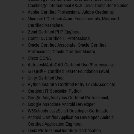
Cambridge International A&AS Level Computer Science,
Adobe Certified Professional, Adobe Credential,
Microsoft Certified Azure Fundamentals, Microsoft
Certified Associate,
Zend Certified PHP Engineer,
CompTIA Certified IT Professional,
Oracle Certified Associate, Oracle Certified
Professional, Oracle Certified Master,
Cisco CCNA,
Autodesk/AutoCAD Certified User/Professional,
ISTQB® – Certified Tester Foundation Level,
Unity Certified User,
Python Institute Certified Entry-Level/Associate,
Certiport IT Specialist Python,
Google Ads/Analytics Certified Professional,
Google Associate Android Developer,
W3Schools JavaScript Developer Certificate,
Android Certified Application Developer, Android
Certified Application Engineer,
Linux Professional Institute Certification,