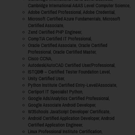
Cambridge International A&AS Level Computer Science,
Adobe Certified Professional, Adobe Credential,
Microsoft Certified Azure Fundamentals, Microsoft
Certified Associate,
Zend Certified PHP Engineer,
CompTIA Certified IT Professional,
Oracle Certified Associate, Oracle Certified
Professional, Oracle Certified Master,
Cisco CCNA,
Autodesk/AutoCAD Certified User/Professional,
ISTQB® – Certified Tester Foundation Level,
Unity Certified User,
Python Institute Certified Entry-Level/Associate,
Certiport IT Specialist Python,
Google Ads/Analytics Certified Professional,
Google Associate Android Developer,
W3Schools JavaScript Developer Certificate,
Android Certified Application Developer, Android
Certified Application Engineer,
Linux Professional Institute Certification,