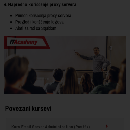
4. Napredno korišćenje proxy servera
Primeri korišćenja proxy servera
Pregled i korišćenje logova
Alati za rad sa Squidom
Povezani kursevi
Kurs Email Server Administration (Postfix)