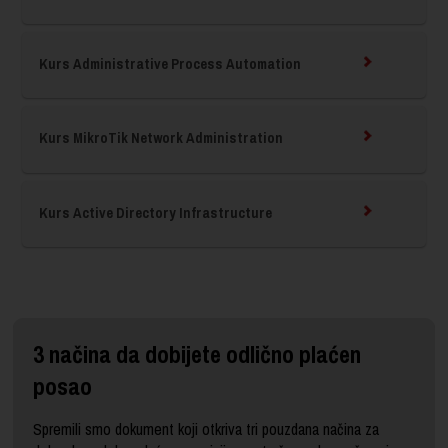
Kurs Administrative Process Automation
Kurs MikroTik Network Administration
Kurs Active Directory Infrastructure
3 načina da dobijete odlično plaćen
posao
Spremili smo dokument koji otkriva tri pouzdana načina za