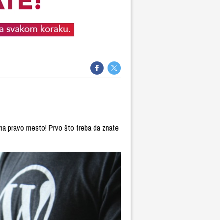
e na pravo mesto! Prvo što treba da znate