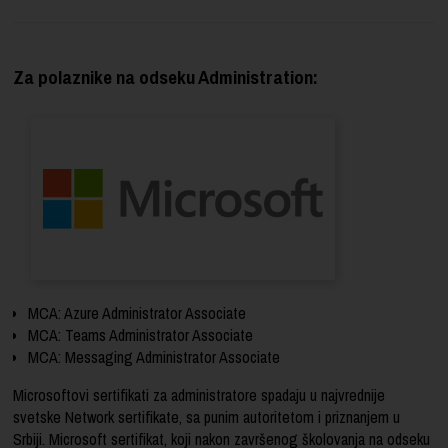
Za polaznike na odseku Administration:
MCA: Azure Administrator Associate
MCA: Teams Administrator Associate
MCA: Messaging Administrator Associate
Microsoftovi sertifikati za administratore spadaju u najvrednije
svetske Network sertifikate, sa punim autoritetom i priznanjem u
Srbiji. Microsoft sertifikat, koji nakon završenog školovanja na odseku