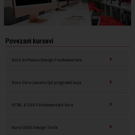
Povezani kursevi
Kurs Software Design Fundamentals
Kurs Core JavaScript programiranja
HTML & CSS Fundamentals kurs
Kurs UI/UX Design Tools