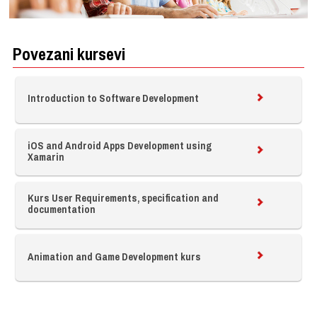
Povezani kursevi
Introduction to Software Development
iOS and Android Apps Development using
Xamarin
Kurs User Requirements, specification and
documentation
Animation and Game Development kurs