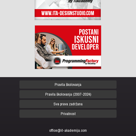
Pravila školovanja
Pravila školovanja (2007-2024)
Sva prava zadržana
Privatnost
office@it-akademija.com