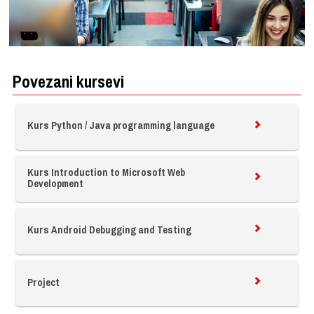
Povezani kursevi
Kurs Python / Java programming language
Kurs Introduction to Microsoft Web
Development
Kurs Android Debugging and Testing
Project