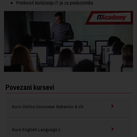
Prednosti korišćenja IT-ja za preduzetnika
Povezani kursevi
Kurs Online Consumer Behavior & UX
Kurs English Language 1