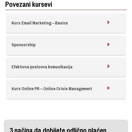
Povezani kursevi
Kurs Email Marketing – Basics
Sponsorship
Efektivna poslovna komunikacija
Kurs Online PR – Online Crisis Management
3 načina da dobijete odlično plaćen