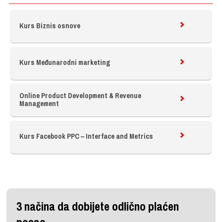
Kurs Biznis osnove
Kurs Međunarodni marketing
Online Product Development & Revenue
Management
Kurs Facebook PPC – Interface and Metrics
3 načina da dobijete odlično plaćen