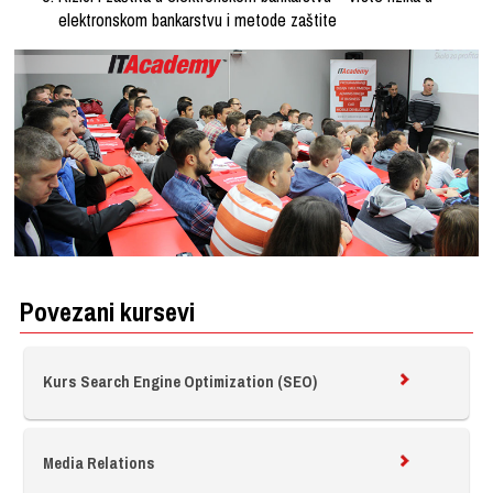
elektronskom bankarstvu i metode zaštite
Povezani kursevi
Kurs Search Engine Optimization (SEO)
Media Relations