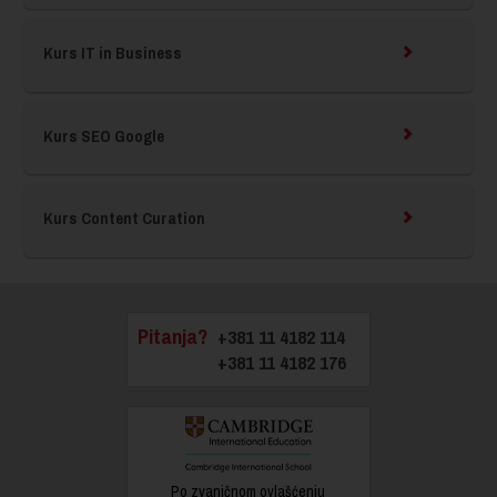
Kurs IT in Business
Kurs SEO Google
Kurs Content Curation
Pitanja?
+381 11 4182 114
+381 11 4182 176
Po zvaničnom ovlašćenju